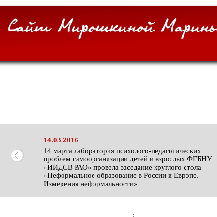
14.03.2016
14 марта лаборатория психолого-педагогических
проблем самоорганизации детей и взрослых ФГБНУ
«ИИДСВ РАО» провела заседание круглого стола
«Неформальное образование в России и Европе.
Измерения неформальности»
27.02.2016