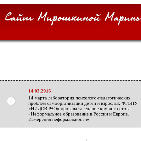
14.03.2016
14 марта лаборатория психолого-педагогических
проблем самоорганизации детей и взрослых ФГБНУ
«ИИДСВ РАО» провела заседание круглого стола
«Неформальное образование в России и Европе.
Измерения неформальности»
27.02.2016