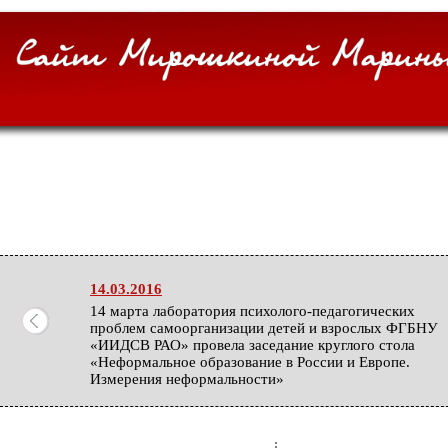
14.03.2016
14 марта лаборатория психолого-педагогических
проблем самоорганизации детей и взрослых ФГБНУ
«ИИДСВ РАО» провела заседание круглого стола
«Неформальное образование в России и Европе.
Измерения неформальности»
27.02.2016