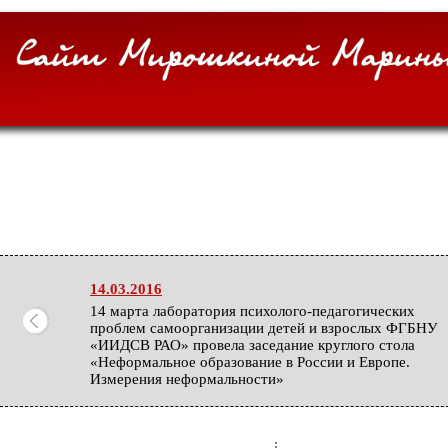
14.03.2016
14 марта лаборатория психолого-педагогических
проблем самоорганизации детей и взрослых ФГБНУ
«ИИДСВ РАО» провела заседание круглого стола
«Неформальное образование в России и Европе.
Измерения неформальности»
27.02.2016