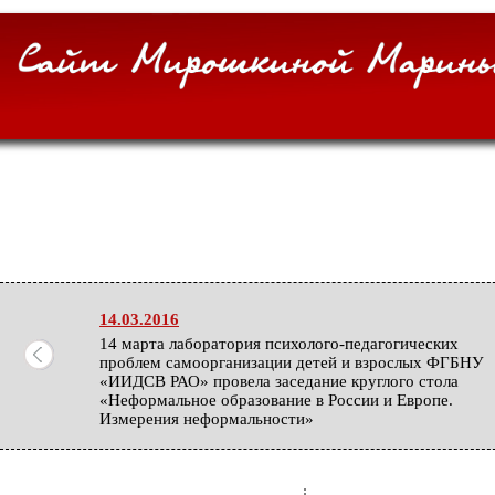
14.03.2016
14 марта лаборатория психолого-педагогических
проблем самоорганизации детей и взрослых ФГБНУ
«ИИДСВ РАО» провела заседание круглого стола
«Неформальное образование в России и Европе.
Измерения неформальности»
27.02.2016