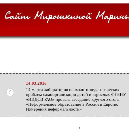
14.03.2016
14 марта лаборатория психолого-педагогических
проблем самоорганизации детей и взрослых ФГБНУ
«ИИДСВ РАО» провела заседание круглого стола
«Неформальное образование в России и Европе.
Измерения неформальности»
27.02.2016