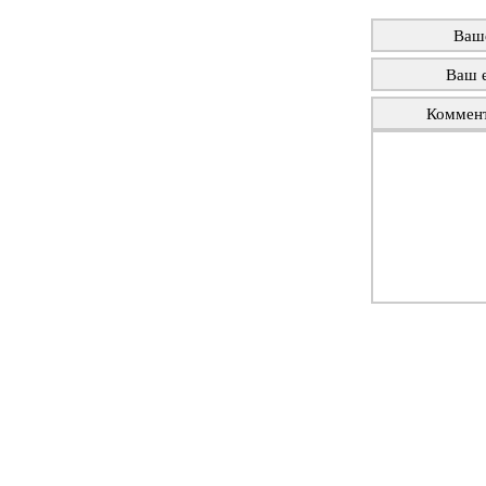
Ваш
Ваш e
Коммен