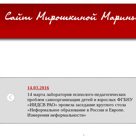
14.03.2016
14 марта лаборатория психолого-педагогических
проблем самоорганизации детей и взрослых ФГБНУ
«ИИДСВ РАО» провела заседание круглого стола
«Неформальное образование в России и Европе.
Измерения неформальности»
27.02.2016